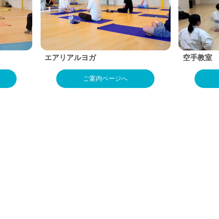
エアリアルヨガ
空手教室
ご案内ページへ