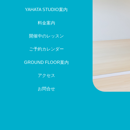
YAHATA STUDIO案内
料金案内
開催中のレッスン
ご予約カレンダー
GROUND FLOOR案内
アクセス
お問合せ