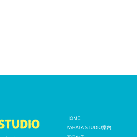
HOME
YAHATA STUDIO案内
アクセス