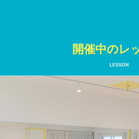
開催中のレ
LESSON