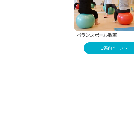
バランスボール教室
ご案内ページへ